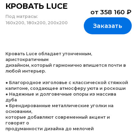
аристократичным
дизайном, который гармонично впишется почти в
любой интерьер.
● Благородное изголовье с классической стяжкой
капитоне, создающее атмосферу уюта и роскоши
● Надежные и долговечные опоры из массива
дуба
● Брендированные металлические уголки на
основании,
которые добавляют современный акцент и
говорят о
продуманности дизайна до мелочей
ВОЗМОЖНО ИЗГОТОВЛЕНИЕ ПО
ИНДИВИДУАЛЬНЫМ РАЗМЕРАМ.