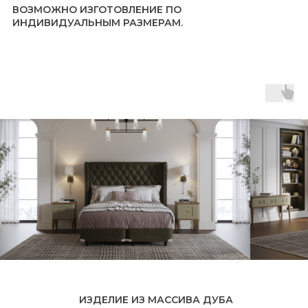
ИЗДЕЛИЕ ИЗ МАССИВА ДУБА
Преимущества:
Высокая прочность и длительный срок службы
Экологичность и гипоаллергенность
Стойкость к механическим повреждениям