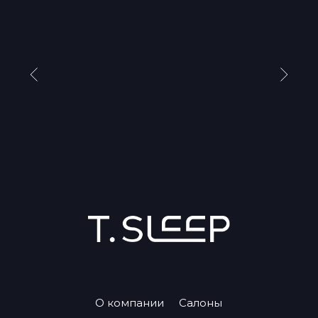
О компании
Салоны