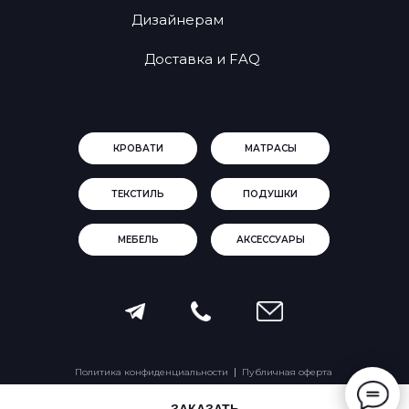
Дизайнерам
Доставка и FAQ
КРОВАТИ
МАТРАСЫ
ТЕКСТИЛЬ
ПОДУШКИ
МЕБЕЛЬ
АКСЕССУАРЫ
Политика конфиденциальности
Публичная оферта