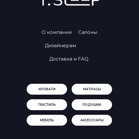
О компании
Салоны
Дизайнерам
Доставка и FAQ
КРОВАТИ
МАТРАСЫ
ТЕКСТИЛЬ
ПОДУШКИ
МЕБЕЛЬ
АКСЕССУАРЫ