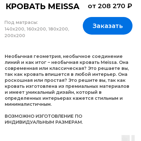
линий и как итог – необычная кровать Meissa. Она
современная или классическая? Это решаете вы,
так как кровать впишется в любой интерьер. Она
роскошная или простая? Это решите вы, так как
кровать изготовлена из премиальных материалов
и имеет уникальный дизайн, который в
определенных интерьерах кажется стильным и
минималистичным.
ВОЗМОЖНО ИЗГОТОВЛЕНИЕ ПО
ИНДИВИДУАЛЬНЫМ РАЗМЕРАМ.