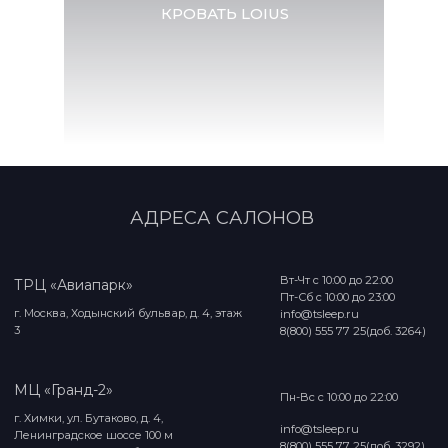
КРОВАТЬ LOIUS