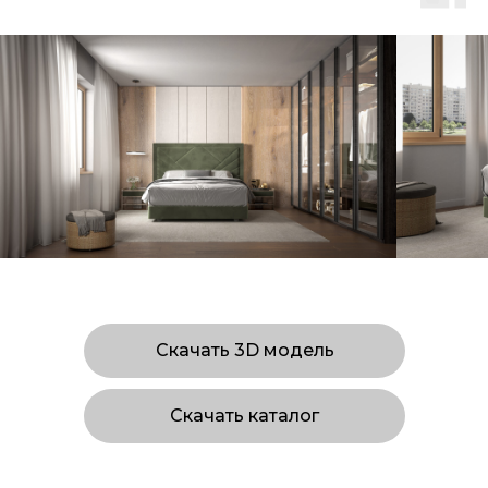
Скачать 3D модель
Скачать каталог