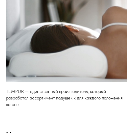
TEMPUR — единственный производитель, который
разработал ассортимент подушек к для каждого положения
во сне.