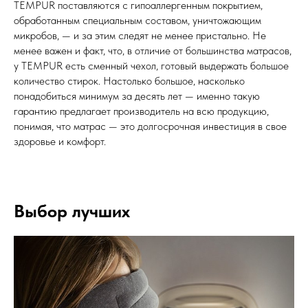
TEMPUR поставляются с гипоаллергенным покрытием,
обработанным специальным составом, уничтожающим
микробов, — и за этим следят не менее пристально. Не
менее важен и факт, что, в отличие от большинства матрасов,
у TEMPUR есть сменный чехол, готовый выдержать большое
количество стирок. Настолько большое, насколько
понадобиться минимум за десять лет — именно такую
гарантию предлагает производитель на всю продукцию,
понимая, что матрас — это долгосрочная инвестиция в свое
здоровье и комфорт.
Выбор лучших