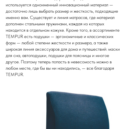
используется одноименный инновационный материал —
достаточно лишь выбрать размер и жесткость, подходящие
именно вам. Существует и линия матрасов, где материал
дополнен стальными пружинами, каждая из которых
находится в отдельном кожухе. Кроме того, в ассортименте
TEMPUR есть подушки — эргономичные и классических
форм — любой степени жесткости и размера, а также
широкая линия аксессуаров для дома и путешествий: маски
для сна, автоподушки, подушки для поясницы и многое
другое. Поэтому теперь попасть в невесомость можно в
любом месте, где бы вы ни находились, — все благодаря
TEMPUR.