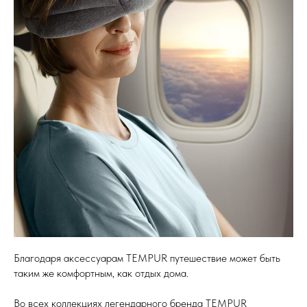
Благодаря аксессуарам TEMPUR путешествие может быть
таким же комфортным, как отдых дома.
Во всех коллекциях легендарного бренда TEMPUR