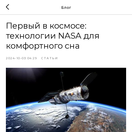
Блог
Первый в космосе:
технологии NASA для
комфортного сна
2024-10-03 04:29
СТАТЬИ