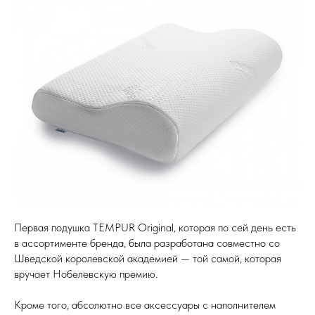
Первая подушка TEMPUR Original, которая по сей день есть
в ассортименте бренда, была разработана совместно со
Шведской королевской академией — той самой, которая
вручает Нобелевскую премию.
Кроме того, абсолютно все аксессуары с наполнителем