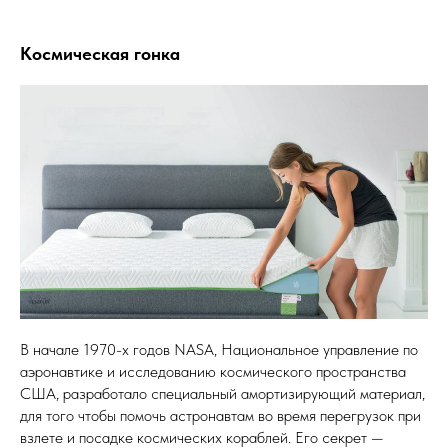
Космическая гонка
В начале 1970-х годов NASA, Национальное управление по
аэронавтике и исследованию космического пространства
США, разработало специальный амортизирующий материал,
для того чтобы помочь астронавтам во время перегрузок при
взлете и посадке космических кораблей. Его секрет —